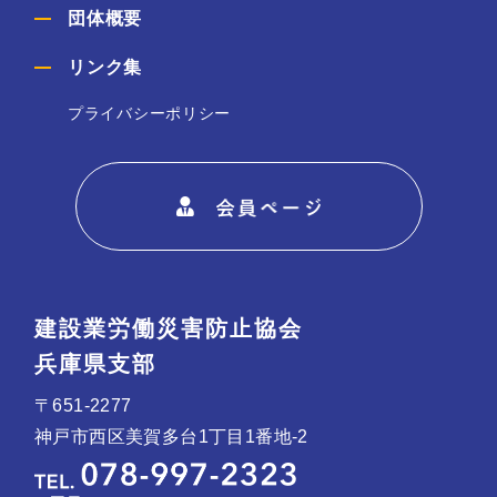
団体概要
リンク集
プライバシーポリシー
建設業労働災害防止協会
兵庫県支部
〒651-2277
神戸市西区美賀多台1丁目1番地-2