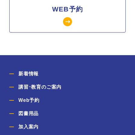
WEB予約
新着情報
講習･教育のご案内
Web予約
図書用品
加入案内