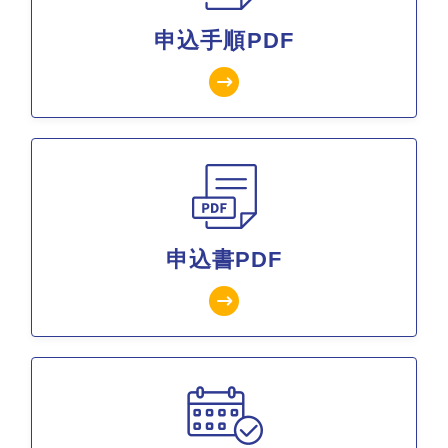
申込手順PDF
申込書PDF