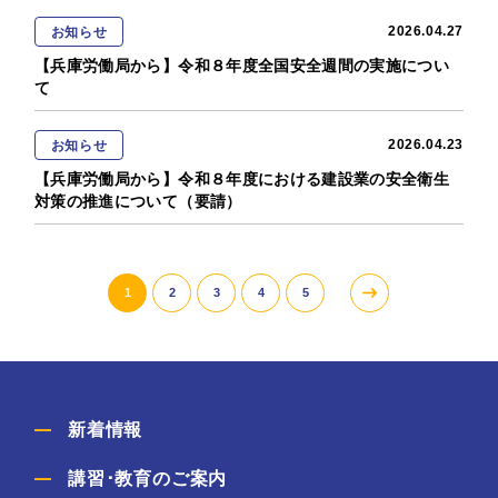
2026.04.27
お知らせ
【兵庫労働局から】令和８年度全国安全週間の実施につい
て
2026.04.23
お知らせ
【兵庫労働局から】令和８年度における建設業の安全衛生
対策の推進について（要請）
1
2
3
4
5
新着情報
講習･教育のご案内