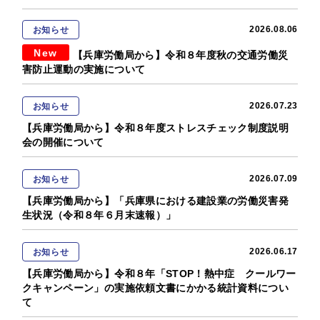
2026.08.06
お知らせ
New
【兵庫労働局から】令和８年度秋の交通労働災
害防止運動の実施について
2026.07.23
お知らせ
【兵庫労働局から】令和８年度ストレスチェック制度説明
会の開催について
2026.07.09
お知らせ
【兵庫労働局から】「兵庫県における建設業の労働災害発
生状況（令和８年６月末速報）」
2026.06.17
お知らせ
【兵庫労働局から】令和８年「STOP！熱中症 クールワー
クキャンペーン」の実施依頼文書にかかる統計資料につい
て