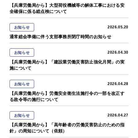
【兵庫労働局から】大型荷役機械等の解体工事における安
全確保に係る総点検について
2026.05.20
お知らせ
通常総会準備に伴う支部事務所閉庁時間のお知らせ
2026.04.30
お知らせ
【兵庫労働局から】「建設業労働災害防止強化月間」の実
施について
2026.04.28
お知らせ
【兵庫労働局から】労働安全衛生法施行令の一部を改正す
る政令等の施行について
2026.04.27
お知らせ
【兵庫労働局から】「高年齢者の労働災害防止のための指
針」の周知について（依頼）