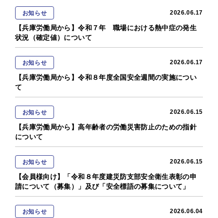
2026.06.17
お知らせ
【兵庫労働局から】令和７年 職場における熱中症の発生
状況（確定値）について
2026.06.17
お知らせ
【兵庫労働局から】令和８年度全国安全週間の実施につい
て
2026.06.15
お知らせ
【兵庫労働局から】高年齢者の労働災害防止のための指針
について
2026.06.15
お知らせ
【会員様向け】「令和８年度建災防支部安全衛生表彰の申
請について（募集）」及び「安全標語の募集について」
2026.06.04
お知らせ