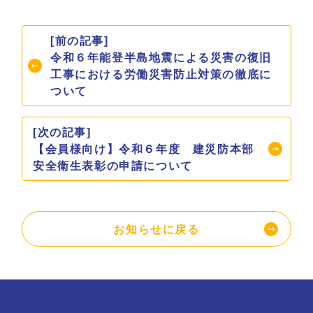
[前の記事]
令和６年能登半島地震による災害の復旧
工事における労働災害防止対策の徹底に
ついて
[次の記事]
【会員様向け】令和６年度 建災防本部
安全衛生表彰の申請について
お知らせに戻る