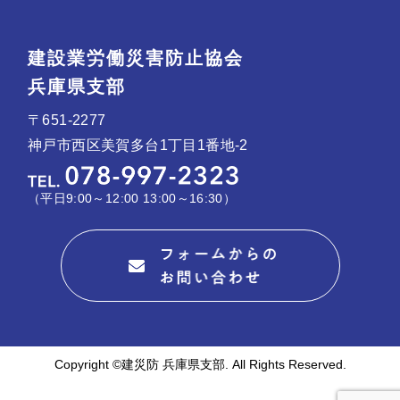
建設業労働災害防止協会
兵庫県支部
〒651-2277
神戸市西区美賀多台1丁目1番地-2
（平日9:00～12:00 13:00～16:30）
Copyright ©建災防 兵庫県支部. All Rights Reserved.