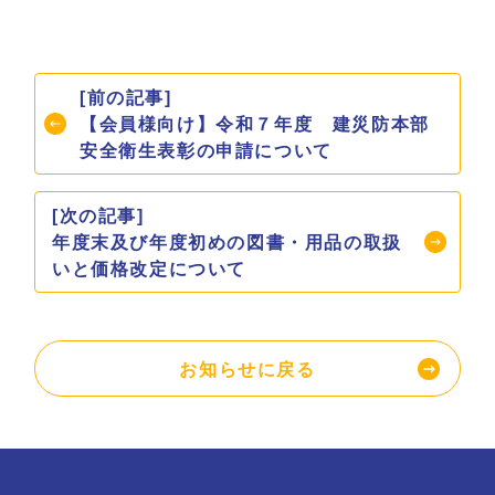
[前の記事]
【会員様向け】令和７年度 建災防本部
安全衛生表彰の申請について
[次の記事]
年度末及び年度初めの図書・用品の取扱
いと価格改定について
お知らせに戻る