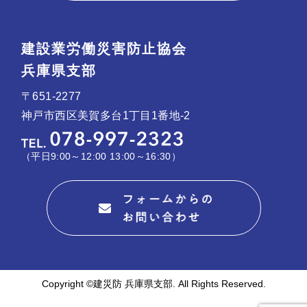
建設業労働災害防止協会
兵庫県支部
〒651-2277
神戸市西区美賀多台1丁目1番地-2
（平日9:00～12:00 13:00～16:30）
Copyright ©建災防 兵庫県支部. All Rights Reserved.